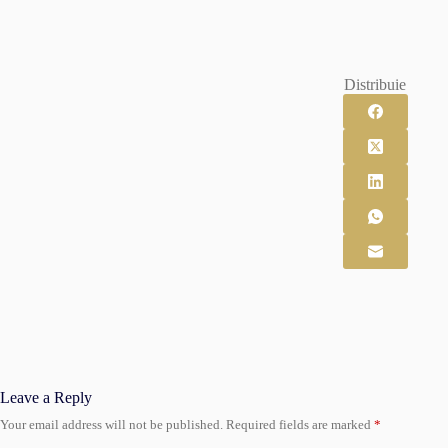
Distribuie
Leave a Reply
Your email address will not be published.
Required fields are marked
*