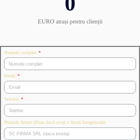
0
EURO atrași pentru clienții​
Numele complet
Email
Telefon
Numele firmei (Doar dacă aveți o firmă înregistrată)