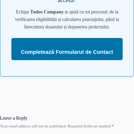
Echipa
Todos Company
te ajută cu tot procesul: de la
verificarea eligibilității și calcularea punctajului, până la
întocmirea dosarului și depunerea proiectului.
Completează Formularul de Contact
Leave a Reply
Your email address will not be published.
Required fields are marked
*