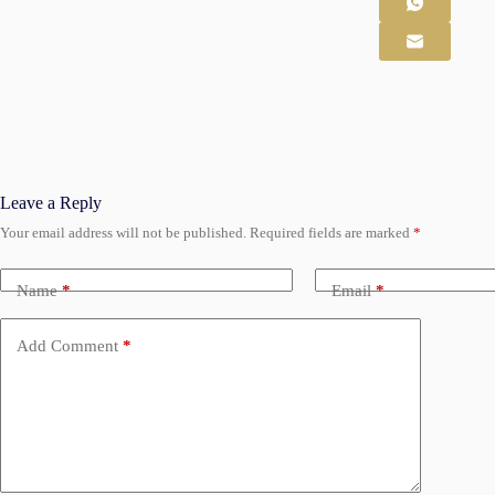
Leave a Reply
Your email address will not be published.
Required fields are marked
*
Name
*
Email
*
Add Comment
*