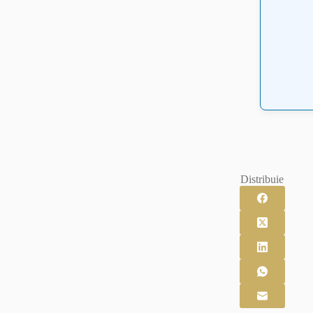
Distribuie