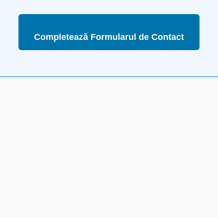
Completează Formularul de Contact