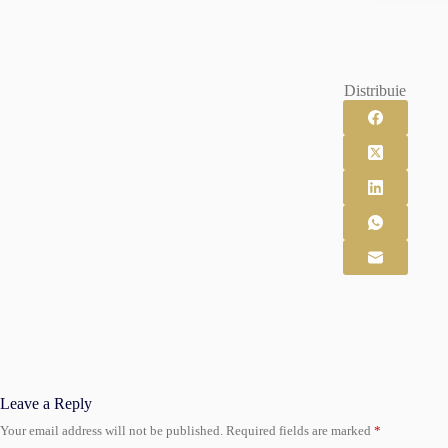
Distribuie
Leave a Reply
Your email address will not be published.
Required fields are marked
*