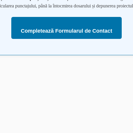
lcularea punctajului, până la întocmirea dosarului și depunerea proiectul
Completează Formularul de Contact