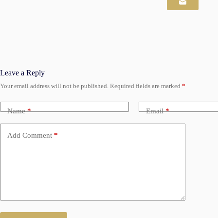
Leave a Reply
Your email address will not be published.
Required fields are marked
*
Name
*
Email
*
Add Comment
*