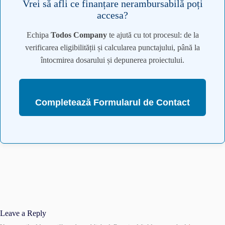
Vrei să afli ce finanțare nerambursabilă poți
accesa?
Echipa
Todos Company
te ajută cu tot procesul: de la
verificarea eligibilității și calcularea punctajului, până la
întocmirea dosarului și depunerea proiectului.
Completează Formularul de Contact
Leave a Reply