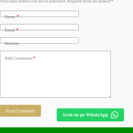
Your email address will not be published.
Required fields are marked
*
Name
*
Email
*
Website
Add Comment
*
Post Comment
Scrie-ne pe WhatsApp