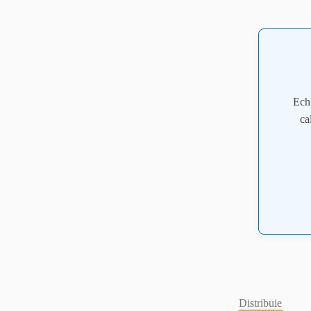
Ech
ca
Distribuie