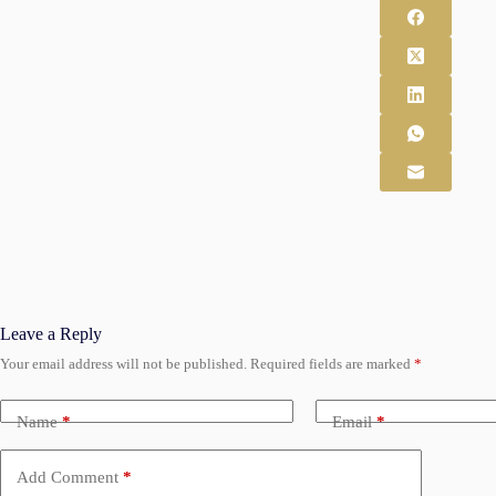
Leave a Reply
Your email address will not be published.
Required fields are marked
*
Name
*
Email
*
Add Comment
*