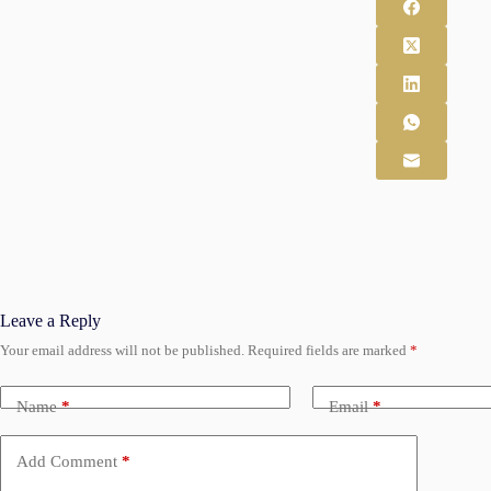
Leave a Reply
Your email address will not be published.
Required fields are marked
*
Name
*
Email
*
Add Comment
*