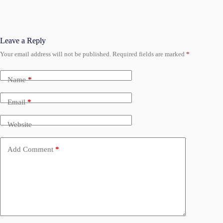
Leave a Reply
Your email address will not be published.
Required fields are marked
*
Name
*
Email
*
Website
Add Comment
*