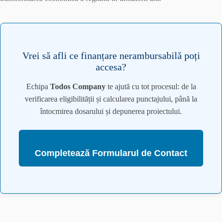
Vrei să afli ce finanțare nerambursabilă poți
accesa?
Echipa
Todos Company
te ajută cu tot procesul: de la
verificarea eligibilității și calcularea punctajului, până la
întocmirea dosarului și depunerea proiectului.
Completează Formularul de Contact