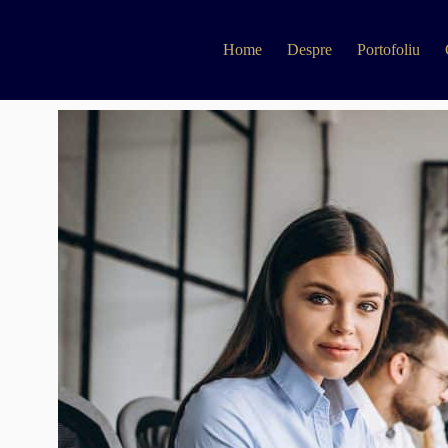
Home
Despre
Portofoliu