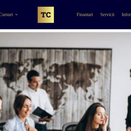
Cursuri
Finantari
Servicii
Infor