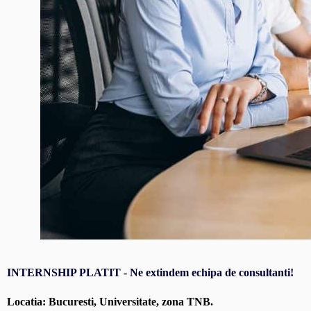
INTERNSHIP PLATIT - Ne extindem echipa de consultanti!
Locatia: Bucuresti, Universitate, zona TNB.