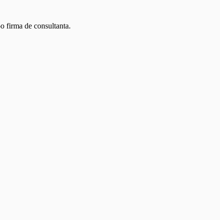
-o firma de consultanta. 