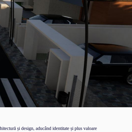
hitectură și design, aducând identitate și plus valoare