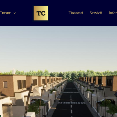
Cursuri
Finantari
Servicii
Infor