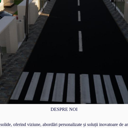
DESPRE NOI
olide, oferind viziune, abordări personalizate și soluții inovatoare de ar